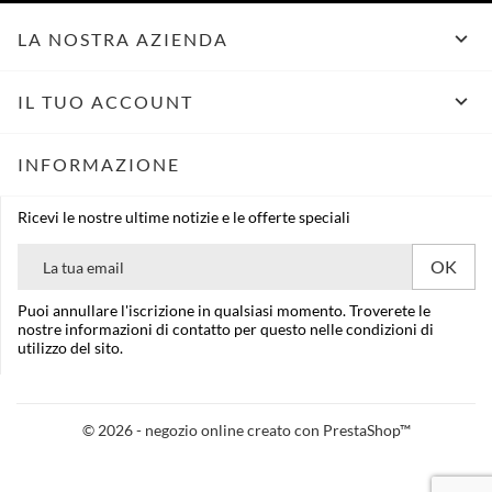

LA NOSTRA AZIENDA

IL TUO ACCOUNT
INFORMAZIONE
Ricevi le nostre ultime notizie e le offerte speciali
Puoi annullare l'iscrizione in qualsiasi momento. Troverete le
nostre informazioni di contatto per questo nelle condizioni di
utilizzo del sito.
© 2026 - negozio online creato con PrestaShop™